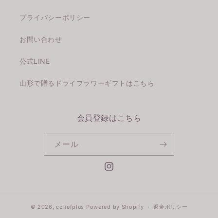
プライバシーポリシー
お問い合わせ
公式LINE
山形で贈るドライフラワーギフトはこちら
会員登録はこちら
メール
Instagram
© 2026,
coliefplus
Powered by Shopify
返金ポリシー